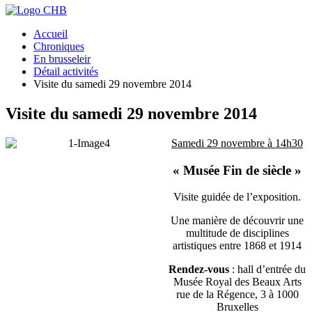
Accueil
Chroniques
En brusseleir
Détail activités
Visite du samedi 29 novembre 2014
Visite du samedi 29 novembre 2014
Samedi 29 novembre à 14h30
« Musée Fin de siècle »
Visite guidée de l’exposition.
Une manière de découvrir une
multitude de disciplines
artistiques entre 1868 et 1914
Rendez-vous
: hall d’entrée du
Musée Royal des Beaux Arts
rue de la Régence, 3 à 1000
Bruxelles