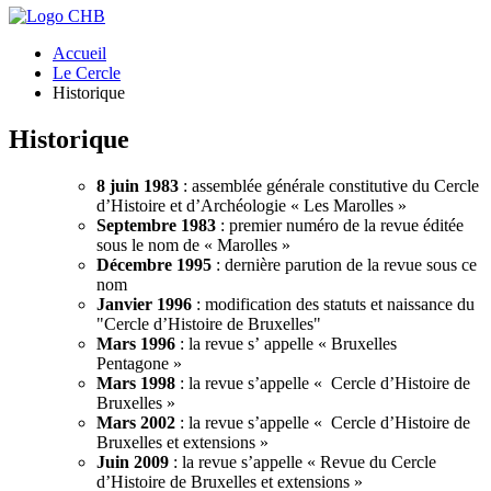
Accueil
Le Cercle
Historique
Historique
8 juin 1983
: assemblée générale constitutive du Cercle
d’Histoire et d’Archéologie « Les Marolles »
Septembre 1983
:
premier numéro de la revue éditée
sous le nom de «
Marolles
»
Décembre 1995
: dernière parution de la revue sous ce
nom
Janvier 1996
: modification des statuts et naissance du
"Cercle d’Histoire de Bruxelles"
Mars 1996
: la revue s’ appelle « Bruxelles
Pentagone »
Mars 1998
: la revue s’appelle « Cercle d’Histoire de
Bruxelles »
Mars 2002
: la revue s’appelle « Cercle d’Histoire de
Bruxelles et extensions »
Juin 2009
: la revue s’appelle « Revue du Cercle
d’Histoire de Bruxelles et extensions »