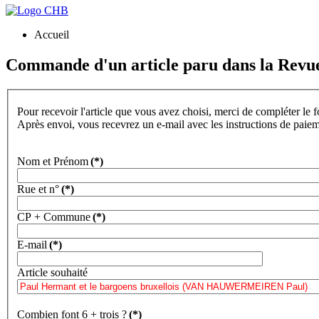
Accueil
Commande d'un article paru dans la Revu
Pour recevoir l'article que vous avez choisi, merci de compléter le 
Après envoi, vous recevrez un e-mail avec les instructions de paie
Nom et Prénom
(*)
Rue et n°
(*)
CP + Commune
(*)
E-mail
(*)
Article souhaité
Combien font 6 + trois ?
(*)