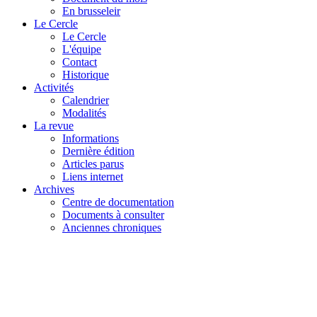
En brusseleir
Le Cercle
Le Cercle
L'équipe
Contact
Historique
Activités
Calendrier
Modalités
La revue
Informations
Dernière édition
Articles parus
Liens internet
Archives
Centre de documentation
Documents à consulter
Anciennes chroniques