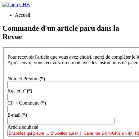
Accueil
Commande d'un article paru dans la
Revue
Pour recevoir l'article que vous avez choisi, merci de compléter le 
Après envoi, vous recevrez un e-mail avec les instructions de paie
Nom et Prénom
(*)
Rue et n°
(*)
CP + Commune
(*)
E-mail
(*)
Article souhaité