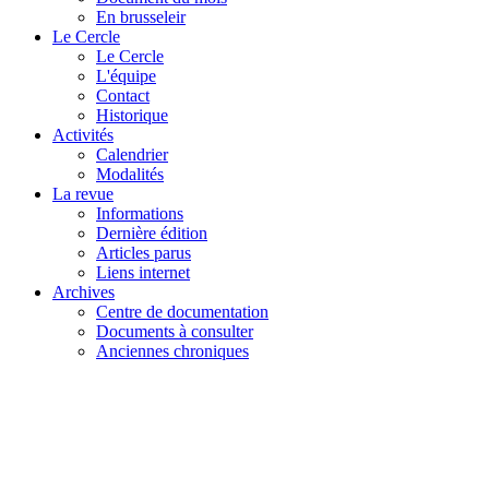
En brusseleir
Le Cercle
Le Cercle
L'équipe
Contact
Historique
Activités
Calendrier
Modalités
La revue
Informations
Dernière édition
Articles parus
Liens internet
Archives
Centre de documentation
Documents à consulter
Anciennes chroniques