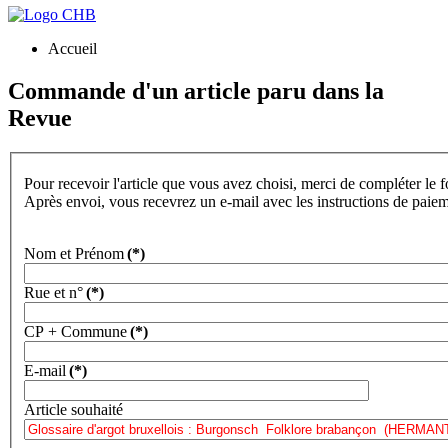
Accueil
Commande d'un article paru dans la
Revue
Pour recevoir l'article que vous avez choisi, merci de compléter le 
Après envoi, vous recevrez un e-mail avec les instructions de paie
Nom et Prénom
(*)
Rue et n°
(*)
CP + Commune
(*)
E-mail
(*)
Article souhaité