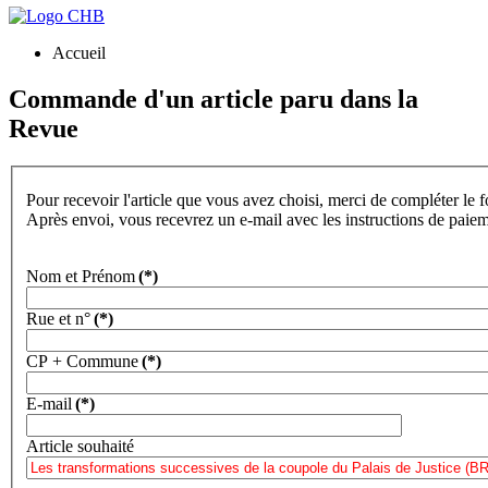
Accueil
Commande d'un article paru dans la
Revue
Pour recevoir l'article que vous avez choisi, merci de compléter le 
Après envoi, vous recevrez un e-mail avec les instructions de paie
Nom et Prénom
(*)
Rue et n°
(*)
CP + Commune
(*)
E-mail
(*)
Article souhaité