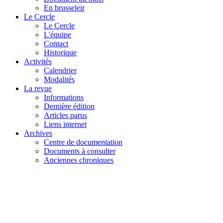
En brusseleir
Le Cercle
Le Cercle
L'équipe
Contact
Historique
Activités
Calendrier
Modalités
La revue
Informations
Dernière édition
Articles parus
Liens internet
Archives
Centre de documentation
Documents à consulter
Anciennes chroniques