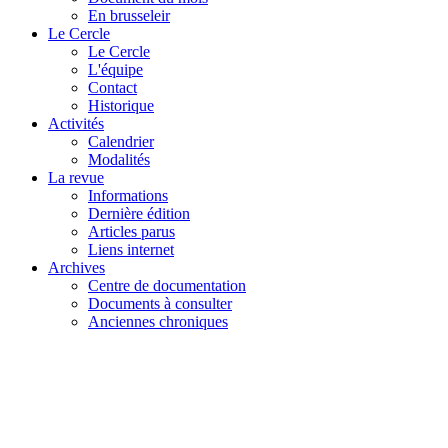
En brusseleir
Le Cercle
Le Cercle
L'équipe
Contact
Historique
Activités
Calendrier
Modalités
La revue
Informations
Dernière édition
Articles parus
Liens internet
Archives
Centre de documentation
Documents à consulter
Anciennes chroniques