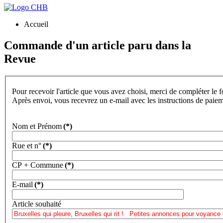
Accueil
Commande d'un article paru dans la
Revue
Pour recevoir l'article que vous avez choisi, merci de compléter le 
Après envoi, vous recevrez un e-mail avec les instructions de paie
Nom et Prénom
(*)
Rue et n°
(*)
CP + Commune
(*)
E-mail
(*)
Article souhaité