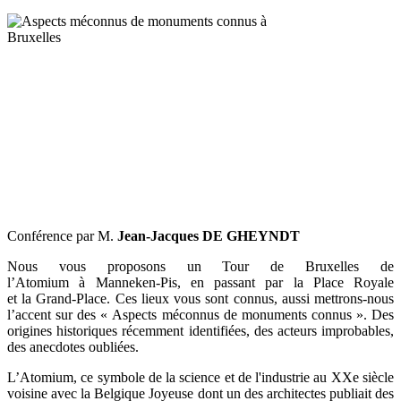
Conférence par M.
Jean-Jacques DE GHEYNDT
Nous vous proposons un Tour de Bruxelles de
l’Atomium à Manneken-Pis, en passant par la Place Royale
et la Grand-Place. Ces lieux vous sont connus, aussi mettrons-nous
l’accent sur des « Aspects méconnus de monuments connus ». Des
origines historiques récemment identifiées, des acteurs improbables,
des anecdotes oubliées.
L’Atomium, ce symbole de la science et de l'industrie au XXe siècle
voisine avec la Belgique Joyeuse dont un des architectes publiait des