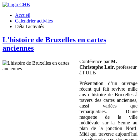
Accueil
Calendrier activités
Détail activités
L'histoire de Bruxelles en cartes
anciennes
Conférence par
M.
Christophe Loir
, professeur
à l’ULB
Présentation d’un ouvrage
récent qui fait revivre mille
ans d'histoire de Bruxelles à
travers des cartes anciennes,
aussi variées que
remarquables. D'une
maquette de la ville
médiévale sur la Senne au
plan de la jonction Nord-
Midi qui traverse aujourd'hui
la métropole, ces documents