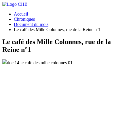
Accueil
Chroniques
Document du mois
Le café des Mille Colonnes, rue de la Reine n°1
Le café des Mille Colonnes, rue de la
Reine n°1