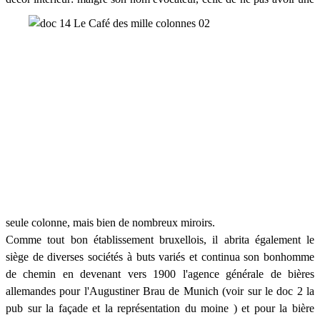
seule colonne, mais bien de nombreux miroirs.
Comme tout bon établissement bruxellois, il abrita également le
siège de diverses sociétés à buts variés et continua son bonhomme
de chemin en devenant vers 1900 l'agence générale de bières
allemandes pour l'Augustiner Brau de Munich (voir sur le doc 2 la
pub sur la façade et la représentation du moine ) et pour la bière