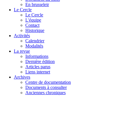
En brusseleir
Le Cercle
Le Cercle
L'équipe
Contact
Historique
Activités
Calendrier
Modalités
La revue
Informations
Dernière édition
Articles parus
Liens internet
Archives
Centre de documentation
Documents à consulter
Anciennes chroniques