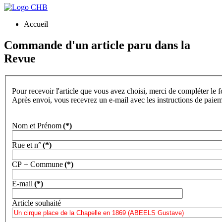
Accueil
Commande d'un article paru dans la
Revue
Pour recevoir l'article que vous avez choisi, merci de compléter le 
Après envoi, vous recevrez un e-mail avec les instructions de paie
Nom et Prénom
(*)
Rue et n°
(*)
CP + Commune
(*)
E-mail
(*)
Article souhaité