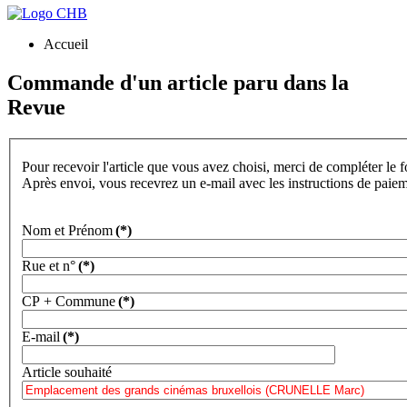
Accueil
Commande d'un article paru dans la
Revue
Pour recevoir l'article que vous avez choisi, merci de compléter le 
Après envoi, vous recevrez un e-mail avec les instructions de paie
Nom et Prénom
(*)
Rue et n°
(*)
CP + Commune
(*)
E-mail
(*)
Article souhaité