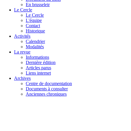
En brusseleir
Le Cercle
Le Cercle
L'équipe
Contact
Historique
Activités
Calendrier
Modalités
La revue
Informations
Dernière édition
Articles parus
Liens internet
Archives
Centre de documentation
Documents à consulter
Anciennes chroniques