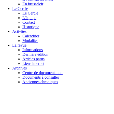
En brusseleir
Le Cercle
Le Cercle
L'équipe
Contact
Historique
Activités
Calendrier
Modalités
La revue
Informations
Dernière édition
Articles parus
Liens internet
Archives
Centre de documentation
Documents à consulter
Anciennes chroniques