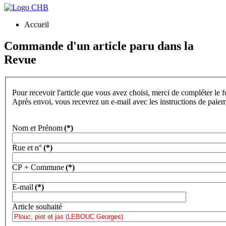
Accueil
Commande d'un article paru dans la
Revue
Pour recevoir l'article que vous avez choisi, merci de compléter le 
Après envoi, vous recevrez un e-mail avec les instructions de paie
Nom et Prénom
(*)
Rue et n°
(*)
CP + Commune
(*)
E-mail
(*)
Article souhaité