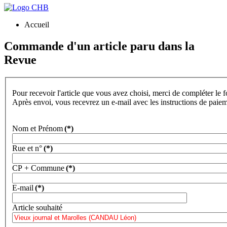
Accueil
Commande d'un article paru dans la
Revue
Pour recevoir l'article que vous avez choisi, merci de compléter le 
Après envoi, vous recevrez un e-mail avec les instructions de paie
Nom et Prénom
(*)
Rue et n°
(*)
CP + Commune
(*)
E-mail
(*)
Article souhaité