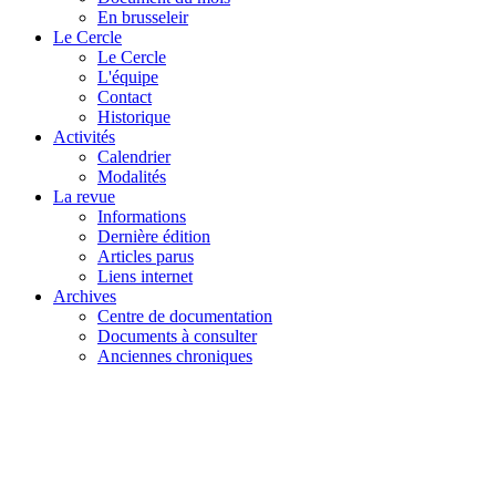
En brusseleir
Le Cercle
Le Cercle
L'équipe
Contact
Historique
Activités
Calendrier
Modalités
La revue
Informations
Dernière édition
Articles parus
Liens internet
Archives
Centre de documentation
Documents à consulter
Anciennes chroniques