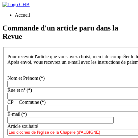
Accueil
Commande d'un article paru dans la
Revue
Pour recevoir l'article que vous avez choisi, merci de compléter le 
Après envoi, vous recevrez un e-mail avec les instructions de paie
Nom et Prénom
(*)
Rue et n°
(*)
CP + Commune
(*)
E-mail
(*)
Article souhaité