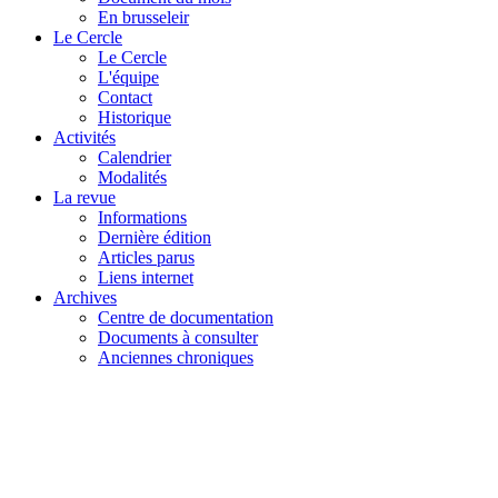
En brusseleir
Le Cercle
Le Cercle
L'équipe
Contact
Historique
Activités
Calendrier
Modalités
La revue
Informations
Dernière édition
Articles parus
Liens internet
Archives
Centre de documentation
Documents à consulter
Anciennes chroniques